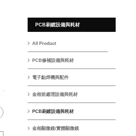
PCB刷鍍設備與耗材
All Product
PCB修補設備與耗材
電子點焊機與配件
金相前處理設備與耗材
PCB刷鍍設備與耗材
金相顯微鏡/實體顯微鏡