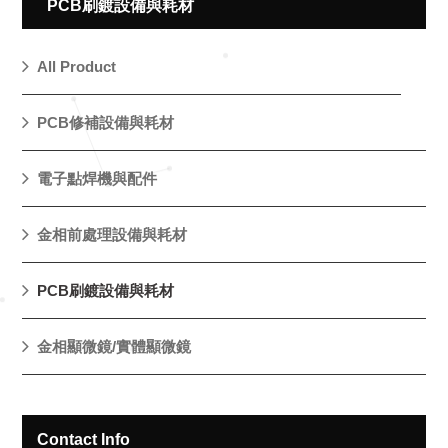
PCB刷鍍設備與耗材
All Product
PCB修補設備與耗材
電子點焊機與配件
金相前處理設備與耗材
PCB刷鍍設備與耗材
金相顯微鏡/實體顯微鏡
Contact Info