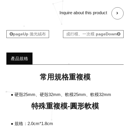
Inquire about this product
pageUp
拋光絨布
成行模、一次模
pageDown
產品規格
常用規格重複模
● 硬殼25mm、硬殼32mm、軟模25mm、軟模32mm
特殊重複模-圓形軟模
● 規格：2.0cm*1.8cm