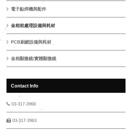
電子點焊機與配件
金相前處理設備與耗材
PCB刷鍍設備與耗材
金相顯微鏡/實體顯微鏡
Contact Info
03-317-3968
03-317-3963