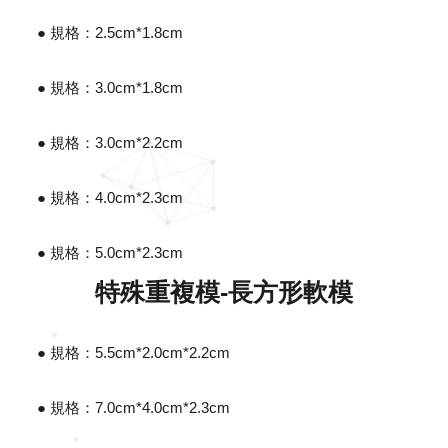
● 規格：2.5cm*1.8cm
● 規格：3.0cm*1.8cm
● 規格：3.0cm*2.2cm
● 規格：4.0cm*2.3cm
● 規格：5.0cm*2.3cm
特殊重複模-長方形軟模
● 規格：5.5cm*2.0cm*2.2cm
● 規格：7.0cm*4.0cm*2.3cm