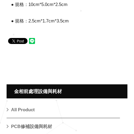
● 規格：10cm*5.0cm*2.5cm
● 規格：2.5cm*1.7cm*3.5cm
金相前處理設備與耗材
All Product
PCB修補設備與耗材